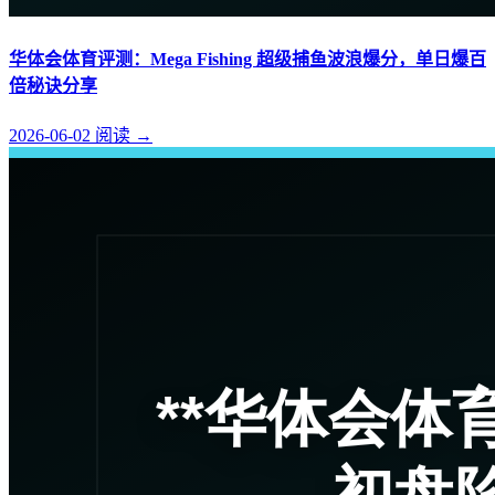
华体会体育评测：Mega Fishing 超级捕鱼波浪爆分，单日爆百
倍秘诀分享
2026-06-02
阅读
→