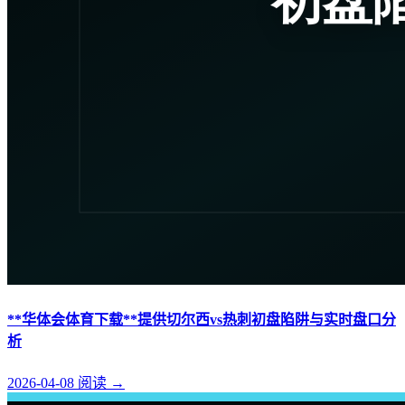
**华体会体育下载**提供切尔西vs热刺初盘陷阱与实时盘口分
析
2026-04-08
阅读
→