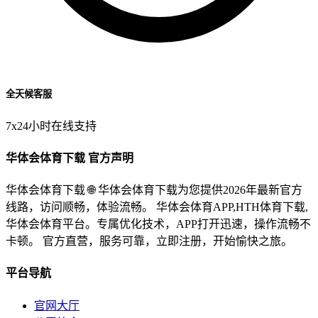
全天候客服
7x24小时在线支持
华体会体育下载 官方声明
华体会体育下载 🌐 华体会体育下载为您提供2026年最新官方
线路，访问顺畅，体验流畅。 华体会体育APP,HTH体育下载,
华体会体育平台。专属优化技术，APP打开迅速，操作流畅不
卡顿。 官方直营，服务可靠，立即注册，开始愉快之旅。
平台导航
官网大厅