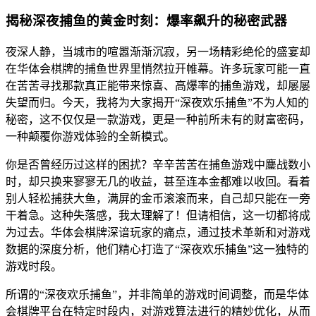
揭秘深夜捕鱼的黄金时刻：爆率飙升的秘密武器
夜深人静，当城市的喧嚣渐渐沉寂，另一场精彩绝伦的盛宴却
在华体会棋牌的捕鱼世界里悄然拉开帷幕。许多玩家可能一直
在苦苦寻找那款真正能带来惊喜、高爆率的捕鱼游戏，却屡屡
失望而归。今天，我将为大家揭开“深夜欢乐捕鱼”不为人知的
秘密，这不仅仅是一款游戏，更是一种前所未有的财富密码，
一种颠覆你游戏体验的全新模式。
你是否曾经历过这样的困扰？辛辛苦苦在捕鱼游戏中鏖战数小
时，却只换来寥寥无几的收益，甚至连本金都难以收回。看着
别人轻松捕获大鱼，满屏的金币滚滚而来，自己却只能在一旁
干着急。这种失落感，我太理解了！但请相信，这一切都将成
为过去。华体会棋牌深谙玩家的痛点，通过技术革新和对游戏
数据的深度分析，他们精心打造了“深夜欢乐捕鱼”这一独特的
游戏时段。
所谓的“深夜欢乐捕鱼”，并非简单的游戏时间调整，而是华体
会棋牌平台在特定时段内，对游戏算法进行的精妙优化，从而