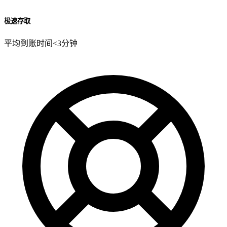
极速存取
平均到账时间<3分钟