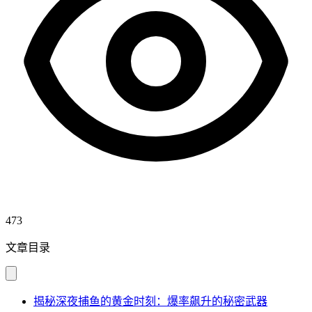
473
文章目录
揭秘深夜捕鱼的黄金时刻：爆率飙升的秘密武器