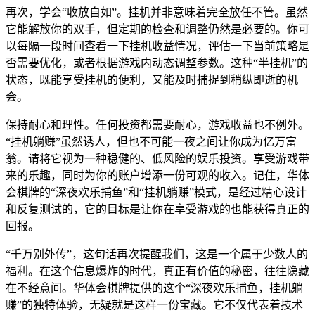
再次，学会“收放自如”。挂机并非意味着完全放任不管。虽然
它能解放你的双手，但定期的检查和调整仍然是必要的。你可
以每隔一段时间查看一下挂机收益情况，评估一下当前策略是
否需要优化，或者根据游戏内动态调整参数。这种“半挂机”的
状态，既能享受挂机的便利，又能及时捕捉到稍纵即逝的机
会。
保持耐心和理性。任何投资都需要耐心，游戏收益也不例外。
“挂机躺赚”虽然诱人，但也不可能一夜之间让你成为亿万富
翁。请将它视为一种稳健的、低风险的娱乐投资。享受游戏带
来的乐趣，同时为你的账户增添一份可观的收入。记住，华体
会棋牌的“深夜欢乐捕鱼”和“挂机躺赚”模式，是经过精心设计
和反复测试的，它的目标是让你在享受游戏的也能获得真正的
回报。
“千万别外传”，这句话再次提醒我们，这是一个属于少数人的
福利。在这个信息爆炸的时代，真正有价值的秘密，往往隐藏
在不经意间。华体会棋牌提供的这个“深夜欢乐捕鱼，挂机躺
赚”的独特体验，无疑就是这样一份宝藏。它不仅代表着技术