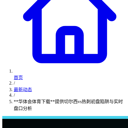
首页
/
最新动态
/
**华体会体育下载**提供切尔西vs热刺初盘陷阱与实时
盘口分析