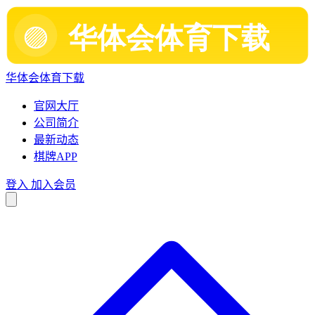
华体会体育下载
官网大厅
公司简介
最新动态
棋牌APP
登入
加入会员