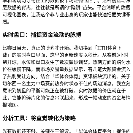
率和客场防守韧性上的数据被市场轻微低估了。这种初盘与深
层数据的背离，往往就是所谓的“陷阱”苗头。平台清晰的数据
可视化图表，让我这个非专业出身的玩家也能快速把握关键矛
盾。
实时盘口：捕捉资金流动的脉搏
比赛日当天，真正的博弈才开始。我切换到「HTH体育下
载」的实时盘口界面，这里的更新速度以秒计。从赛前3小时
到开球，水位和盘口发生了数次微妙调整。热刺方面的赔付水
位在缓慢下降，而市场交易量数据显示，有几笔大额资金流入
了热刺受让方向。结合「华体会体育」资讯板块流出的、关于
切尔西一名主力中场赛前热身时状态不佳的场边消息，我立刻
意识到初盘的平衡可能正在被打破。实时数据的价值就在于
此，它能将碎片化的信息串联起来，形成一幅动态的资金与情
报地图。
分析工具：将直觉转化为策略
光有数据还不够，关键在于解读。「华体会体育平台」提供的