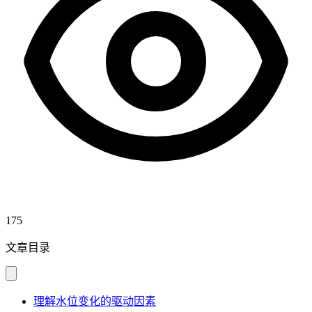
175
文章目录
理解水位变化的驱动因素