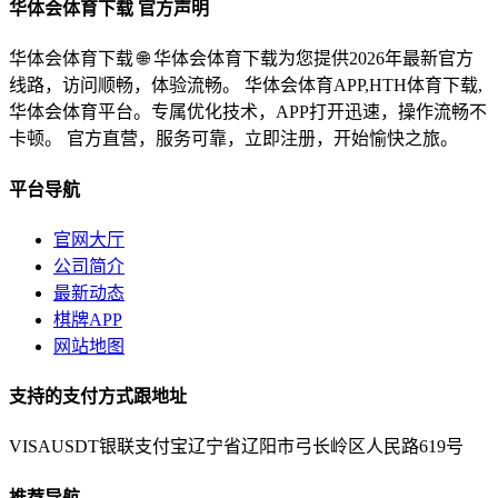
华体会体育下载 官方声明
华体会体育下载 🌐 华体会体育下载为您提供2026年最新官方
线路，访问顺畅，体验流畅。 华体会体育APP,HTH体育下载,
华体会体育平台。专属优化技术，APP打开迅速，操作流畅不
卡顿。 官方直营，服务可靠，立即注册，开始愉快之旅。
平台导航
官网大厅
公司简介
最新动态
棋牌APP
网站地图
支持的支付方式跟地址
VISA
USDT
银联
支付宝
辽宁省辽阳市弓长岭区人民路619号
推荐导航