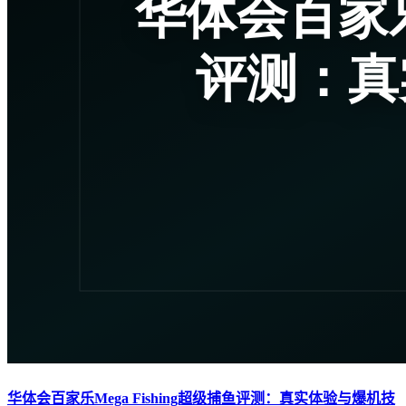
华体会百家乐Mega Fishing超级捕鱼评测：真实体验与爆机技