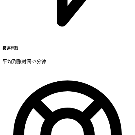
极速存取
平均到账时间<3分钟