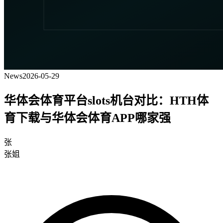
News
2026-05-29
华体会体育平台slots机台对比：HTH体
育下载与华体会体育APP哪家强
张
张姐