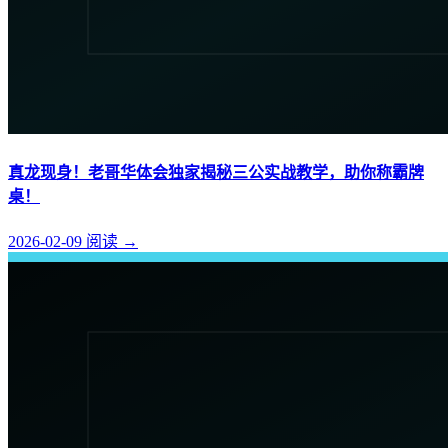
真龙现身！老哥华体会独家揭秘三公实战教学，助你称霸牌
桌！
2026-02-09
阅读
→