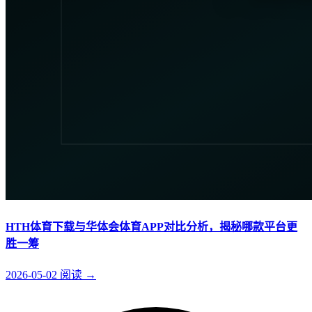
HTH体育下载与华体会体育APP对比分析，揭秘哪款平台更
胜一筹
2026-05-02
阅读
→