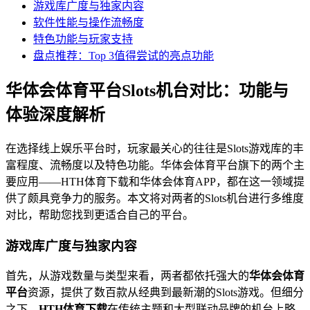
游戏库广度与独家内容
软件性能与操作流畅度
特色功能与玩家支持
盘点推荐：Top 3值得尝试的亮点功能
华体会体育平台Slots机台对比：功能与
体验深度解析
在选择线上娱乐平台时，玩家最关心的往往是Slots游戏库的丰
富程度、流畅度以及特色功能。华体会体育平台旗下的两个主
要应用——HTH体育下载和华体会体育APP，都在这一领域提
供了颇具竞争力的服务。本文将对两者的Slots机台进行多维度
对比，帮助您找到更适合自己的平台。
游戏库广度与独家内容
首先，从游戏数量与类型来看，两者都依托强大的
华体会体育
平台
资源，提供了数百款从经典到最新潮的Slots游戏。但细分
之下，
HTH体育下载
在传统主题和大型联动品牌的机台上略